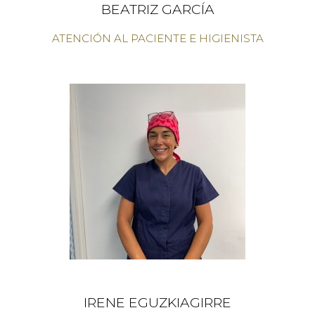
BEATRIZ GARCÍA
ATENCIÓN AL PACIENTE E HIGIENISTA
IRENE EGUZKIAGIRRE