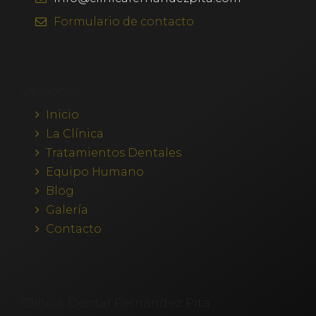
Formulario
de contacto
Opciones
Inicio
La Clínica
Tratamientos Dentales
Equipo Humano
Blog
Galería
Contacto
Clínica Dental Fernández Pita