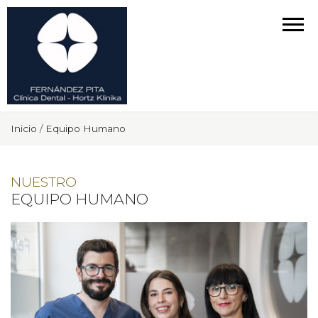
Inicio
/
Equipo Humano
NUESTRO
EQUIPO HUMANO