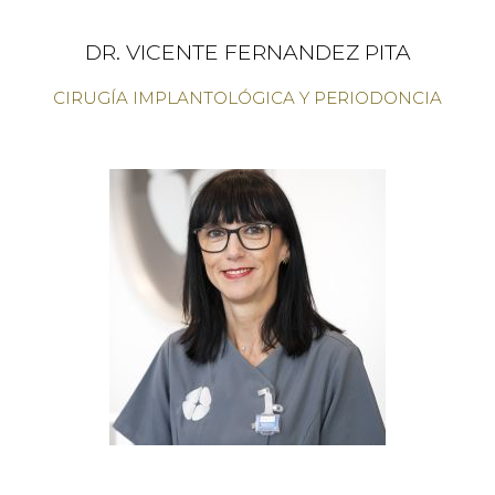
DR. VICENTE FERNANDEZ PITA
CIRUGÍA IMPLANTOLÓGICA Y PERIODONCIA