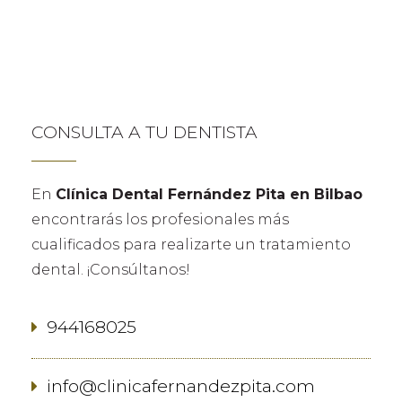
CONSULTA A TU DENTISTA
En
Clínica Dental Fernández Pita en Bilbao
encontrarás los profesionales más
cualificados para realizarte un tratamiento
dental. ¡Consúltanos!
944168025
info@clinicafernandezpita.com