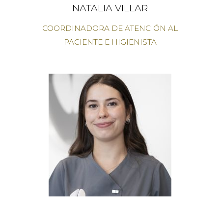
NATALIA VILLAR
COORDINADORA DE ATENCIÓN AL
PACIENTE E HIGIENISTA