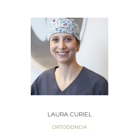
LAURA CURIEL
ORTODONCIA