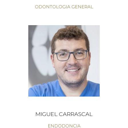
ODONTOLOGIA GENERAL
MIGUEL CARRASCAL
ENDODONCIA