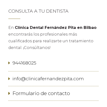
CONSULTA A TU DENTISTA
En
Clínica Dental Fernández Pita en Bilbao
encontrarás los profesionales más
cualificados para realizarte un tratamiento
dental. ¡Consúltanos!
944168025
info@clinicafernandezpita.com
Formulario de contacto