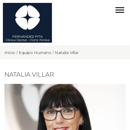
Inicio
/
Equipo Humano
/
Natalia Villar
NATALIA VILLAR